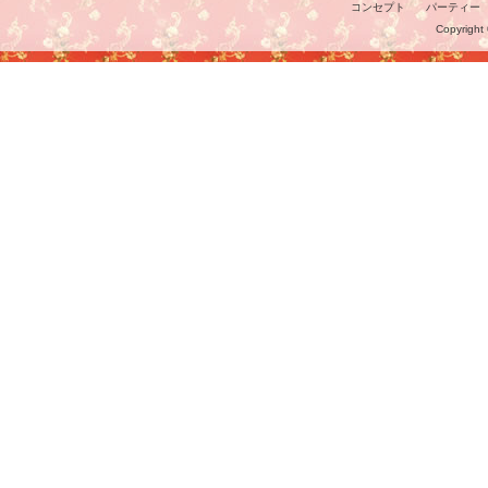
コンセプト
パーティー
Copyright