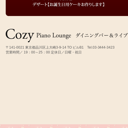
〒141-0021 東京都品川区上大崎3-9-14 TO ビルB1 Tel.03-3444-3423
営業時間／ 19：00～25：00 定休日／日曜・祝日