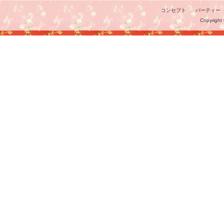
コンセプト
パーティー
Copyright